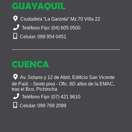
GUAYAQUIL
Ciudadela “La Garzota” Mz.70 Villa 22
Teléfono Fijo: (04) 605 0500
Celular: 099 954 0451
CUENCA
Av. Solano y 12 de Abril, Edificio San Vicente
de Paúl. - Sexto piso - Ofic. 6D altos de la EMAC,
tras el Bco. Pichincha
Teléfono Fijo: (07) 421 9610
Celular: 099 769 2099