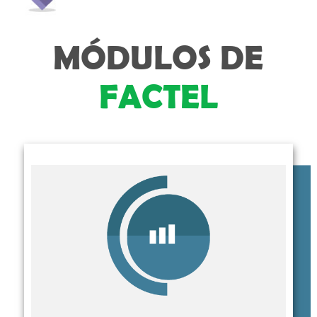
MÓDULOS DE
FACTEL