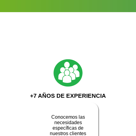
+7 AÑOS DE EXPERIENCIA
Conocemos las
necesidades
específicas de
nuestros clientes