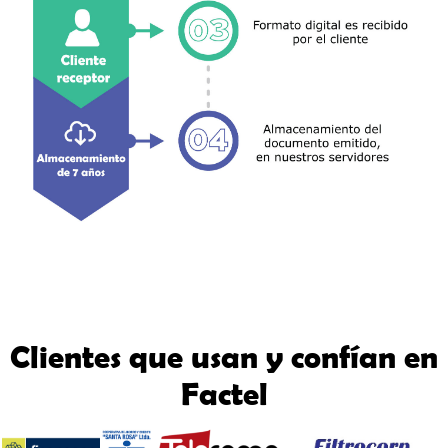
Clientes que usan y confían en
Factel