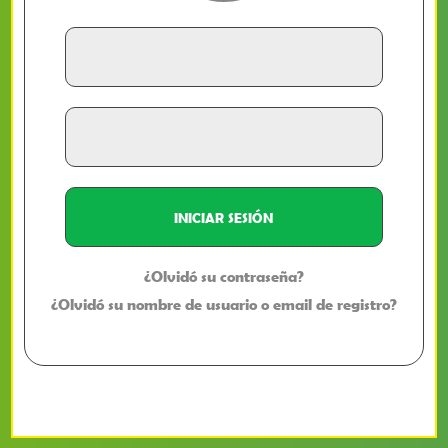
¿Olvidó su contraseña?
¿Olvidó su nombre de usuario o email de registro?