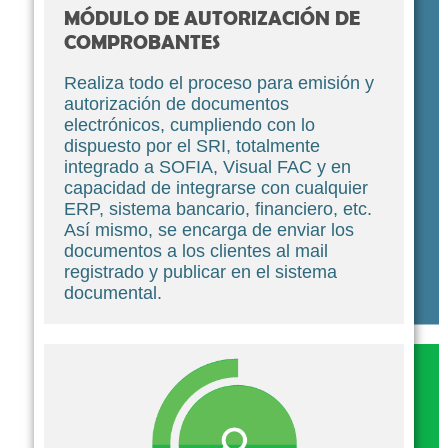
MÓDULO DE AUTORIZACIÓN DE
COMPROBANTES
Realiza todo el proceso para emisión y
autorización de documentos
electrónicos, cumpliendo con lo
dispuesto por el SRI, totalmente
integrado a SOFIA, Visual FAC y en
capacidad de integrarse con cualquier
ERP, sistema bancario, financiero, etc.
Así mismo, se encarga de enviar los
documentos a los clientes al mail
registrado y publicar en el sistema
documental.